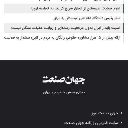
اعلام حمایت صربستان از الحاق سریع کی‌یف به اتحادیه اروپا
سفر رئیس دستگاه اطلاعاتی عربستان به عراق
امنیت پایدار ایران بدون مرجعیت رسانه‌ای و روایت حقیقت ممکن نیست
ارائه بیش از ۱۵ هزار مشاوره حقوقی رایگان به مردم در البرز؛ هشدار به فعالیت
وکیل بلاگرها
صدای بخش خصوصی ایران
جهان صنعت نیوز
سایت قدیمی روزنامه جهان صنعت