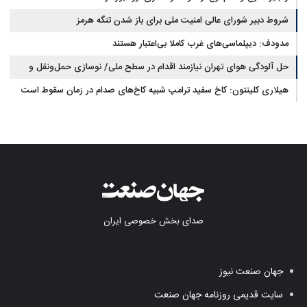
شروط دبیر شورای عالی امنیت ملی برای باز شدن تنگه هرمز
مدودف: دیپلماسی‌های غرب کاملا بی‌اعتبار هستند
حل آلودگی هوای تهران نیازمند اقدام در سطح ملی/ نوسازی حمل‌ونقل و
کنترل بارگذاری‌هادراولویت
هیلاری کلینتون: کاخ سفید ترامپ شبیه کاخ‌های صدام در زمان سقوط است
صدای بخش خصوصی ایران
جهان صنعت نیوز
سایت قدیمی روزنامه جهان صنعت