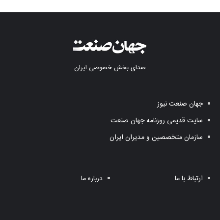
صدای بخش خصوصی ایران
جهان صنعت نیوز
سایت قدیمی روزنامه جهان صنعت
سازمان متخصصین و مدیران ایران
ارتباط با ما
درباره ما