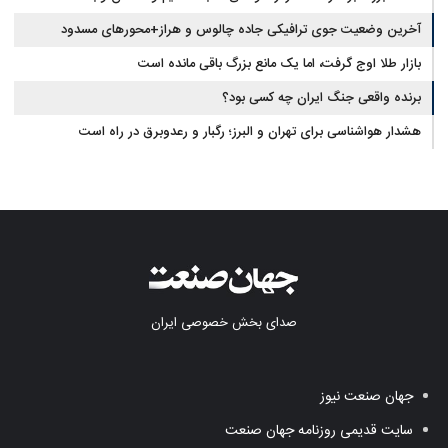
آخرین وضعیت جوی ترافیکی جاده چالوس و هراز+محورهای مسدود
بازار طلا اوج گرفت، اما یک مانع بزرگ باقی مانده است
برنده واقعی جنگ ایران چه کسی بود؟
هشدار هواشناسی برای تهران و البرز؛ رگبار و رعدوبرق در راه است
صدای بخش خصوصی ایران
جهان صنعت نیوز
سایت قدیمی روزنامه جهان صنعت