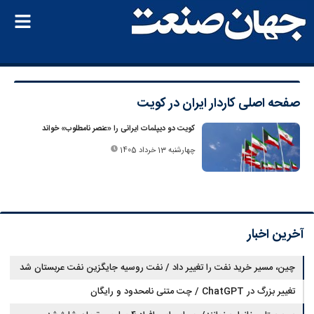
صفحه اصلی
کاردار ایران در کویت
کویت دو دیپلمات ایرانی را «عنصر نامطلوب» خواند
چهارشنبه 13 خرداد 1405
آخرین اخبار
چین، مسیر خرید نفت را تغییر داد / نفت روسیه جایگزین نفت عربستان شد
تغییر بزرگ در ChatGPT / چت متنی نامحدود و رایگان