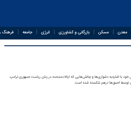
معدن
مسکن
بازرگانی و کشاورزی
انرژی
جامعه
فرهنگ و
 خود با اشاره‌به دشواری‌ها و چالش‌هایی که ایالات‌متحده در زمان ریاست جمهوری ترامپ
انی توسط احمق‌ها درهم شکسته شده است.