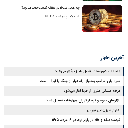
چه زمانی بیت‌کوین سقف قیمتی جدید می‌زند؟
شنبه 27 اردیبهشت 1404
آخرین اخبار
انتخابات شوراها در فصل پاییز برگزار می‌شود
سی‌ان‌ان: ترامپ به‌دنبال راه فرار از جنگ با ایران است
عرضه مسکن متری از فردا آغاز می‌شود
بازارهای میوه و تره‌بار تهران چهارشنبه تعطیل است
تداوم سبزپوشی بورس
قیمت سکه و طلا در بازار آزاد در ۱۹ مرداد ۱۴۰۵