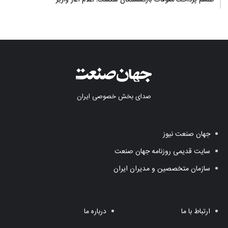
صدای بخش خصوصی ایران
جهان صنعت نیوز
سایت قدیمی روزنامه جهان صنعت
سازمان متخصصین و مدیران ایران
ارتباط با ما
درباره ما