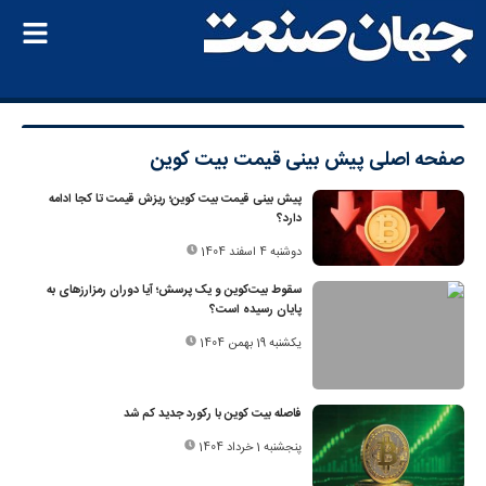
صفحه اصلی
پیش بینی قیمت بیت کوین
پیش بینی قیمت بیت کوین؛ ریزش قیمت تا کجا ادامه
دارد؟
دوشنبه 4 اسفند 1404
سقوط بیت‌کوین و یک پرسش؛ آیا دوران رمزارزهای به
پایان رسیده است؟
یکشنبه 19 بهمن 1404
فاصله بیت کوین با رکورد جدید کم شد
پنجشنبه 1 خرداد 1404