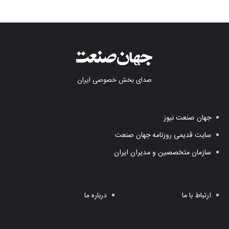
صدای بخش خصوصی ایران
جهان صنعت نیوز
سایت قدیمی روزنامه جهان صنعت
سازمان متخصصین و مدیران ایران
ارتباط با ما
درباره ما