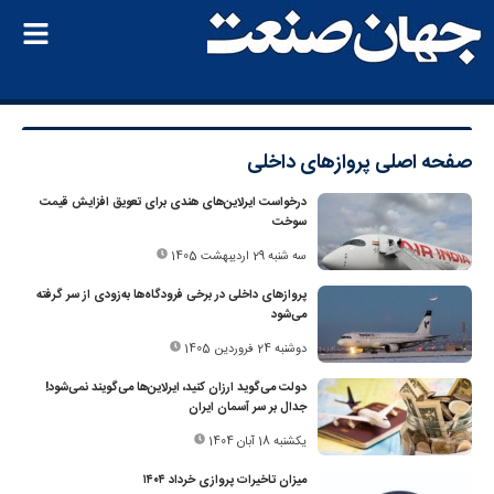
صفحه اصلی
پروازهای داخلی
درخواست ایرلاین‌های هندی برای تعویق افزایش قیمت
سوخت
سه شنبه 29 اردیبهشت 1405
پروازهای داخلی در برخی فرودگاه‌ها به‌زودی از سر گرفته
می‌شود
دوشنبه 24 فروردین 1405
دولت می‌گوید ارزان کنید، ایرلاین‌ها می‌گویند نمی‌شود!
جدال بر سر آسمان ایران
یکشنبه 18 آبان 1404
میزان تاخیرات پروازی خرداد ۱۴۰۴