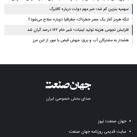
سهمیه بنزین کم شد؛ خبر مهم دولت درباره کالابرگ
تنگه هرمز آغاز یک عصر خطرناک؛ جغرافیا دوباره سلاح می‌شود؟
افزایش نجومی هزینه تولید لبنیات؛ شیر خام ۱۶۲ درصد گران شد
هشدار به مشترکان آب و برق؛ جهش قبض با عبور از این مرز
صدای بخش خصوصی ایران
جهان صنعت نیوز
سایت قدیمی روزنامه جهان صنعت