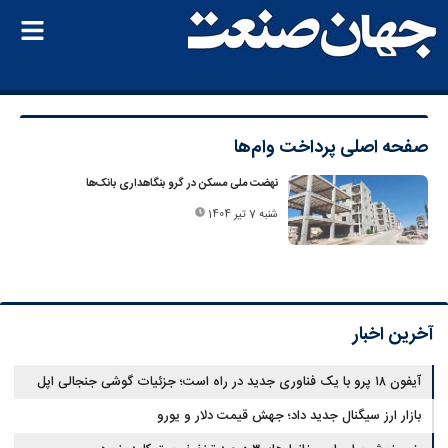
صفحه اصلی
پرداخت وام‌ها
نهضت ملی مسکن در گرو بنگاهداری بانک‌ها
شنبه 7 تیر 1404
آخرین اخبار
آیفون ۱۸ پرو با یک فناوری جدید در راه است؛ جزئیات گوشی جنجالی اپل
بازار ارز سیگنال جدید داد؛ جهش قیمت دلار و یورو