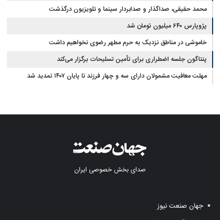
محمد حقیقی، صداگذار و صدابردار سینما و تلویزیون درگذشت
پژوپارس ۶۴۰ میلیون تومان شد
خاموشی در مناطق نزدیک به حرم مطهر رضوی نخواهیم داشت
پنتاگون جلسه اضطراری برای تأمین تسلیحات برگزار می‌کند
مهلت معافیت مشمولان دارای سه و چهار فرزند تا پایان ۱۴۰۷ تمدید شد
صدای بخش خصوصی ایران
جهان صنعت نیوز