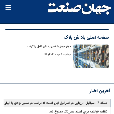
صفحه اصلی
پاداش بلاک
ماینر خوش‌شانس پاداش کامل را گرفت
دوشنبه 6 مرداد 1404
آخرین اخبار
شبکه ۱۴ اسرائیل: ارزیابی در اسرائیل این است که ترامپ در مسیر توافق با ایران
قرار دارد
تنظیم قولنامه برای اسناد سبزرنگ ممنوع شد