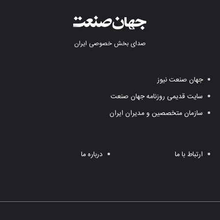
صدای بخش خصوصی ایران
جهان صنعت نیوز
سایت قدیمی روزنامه جهان صنعت
سازمان متخصصین و مدیران ایران
ارتباط با ما
درباره ما