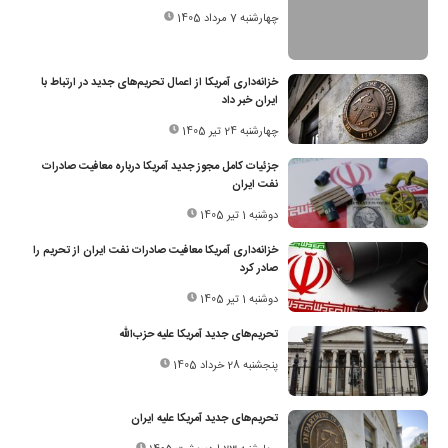
چهارشنبه 7 مرداد 1405
خزانه‌داری آمریکا از اعمال تحریم‌های جدید در ارتباط با
ایران خبر داد
چهارشنبه 24 تیر 1405
جزئیات کامل مجوز جدید آمریکا درباره معافیت صادرات
نفت ایران
دوشنبه 1 تیر 1405
خزانه‌داری آمریکا معافیت صادرات نفت ایران از تحریم را
صادر کرد
دوشنبه 1 تیر 1405
تحریم‌های جدید آمریکا علیه حزب‌الله
پنجشنبه 28 خرداد 1405
تحریم‌های جدید آمریکا علیه ایران