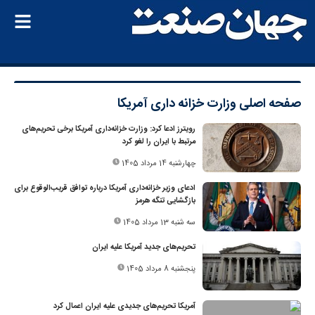
صفحه اصلی
وزارت خزانه داری آمریکا
رویترز ادعا کرد: وزارت خزانه‌داری آمریکا برخی تحریم‌های
مرتبط با ایران را لغو کرد
چهارشنبه 14 مرداد 1405
ادعای وزیر خزانه‌داری آمریکا درباره توافق قریب‌الوقوع برای
بازگشایی تنگه هرمز
سه شنبه 13 مرداد 1405
تحریم‌های جدید آمریکا علیه ایران
پنجشنبه 8 مرداد 1405
آمریکا تحریم‌های جدیدی علیه ایران اعمال کرد