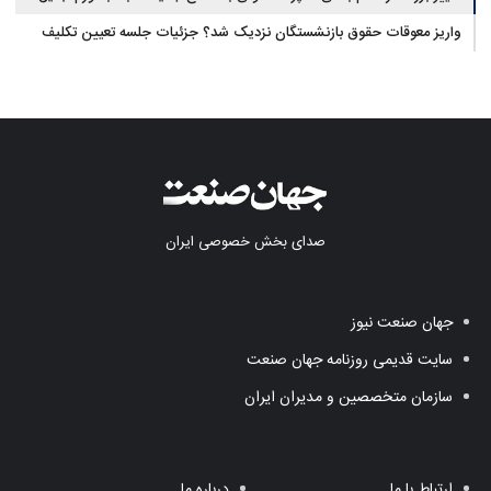
واریز معوقات حقوق بازنشستگان نزدیک شد؟ جزئیات جلسه تعیین تکلیف
مطالبات
صدای بخش خصوصی ایران
جهان صنعت نیوز
سایت قدیمی روزنامه جهان صنعت
سازمان متخصصین و مدیران ایران
ارتباط با ما
درباره ما