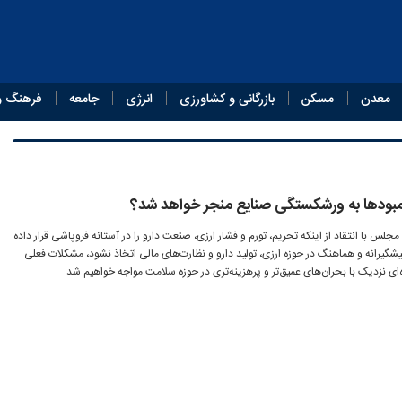
معدن
مسکن
بازرگانی و کشاورزی
انرژی
جامعه
فرهنگ و
مبودها به ورشکستگی صنایع منجر خواهد شد؟
س با انتقاد از اینکه تحریم، تورم و فشار ارزی، صنعت دارو را در آستانه فروپاشی قرار داده
گیرانه و هماهنگ در حوزه ارزی، تولید دارو و نظارت‌های مالی اتخاذ نشود، مشکلات فعلی
ه‌ای نزدیک با بحران‌های عمیق‌تر و پرهزینه‌تری در حوزه سلامت مواجه خواهیم شد.