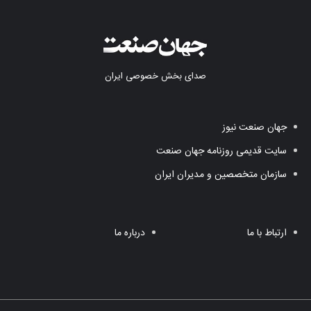
صدای بخش خصوصی ایران
جهان صنعت نیوز
سایت قدیمی روزنامه جهان صنعت
سازمان متخصصین و مدیران ایران
ارتباط با ما
درباره ما