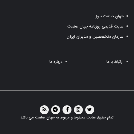
جهان صنعت نیوز
سایت قدیمی روزنامه جهان صنعت
سازمان متخصصین و مدیران ایران
ارتباط با ما
درباره ما
تمام حقوق سایت محفوظ و مربوط به جهان صنعت می باشد