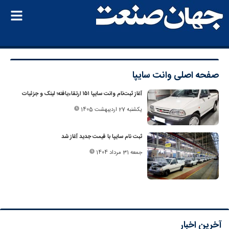
صفحه اصلی
وانت سایپا
آغاز ثبت‌نام وانت سایپا ۱۵۱ ارتقاءیافته؛ لینک و جزئیات
یکشنبه 27 اردیبهشت 1405
ثبت نام سایپا با قیمت جدید آغاز شد
جمعه 31 مرداد 1404
آخرین اخبار