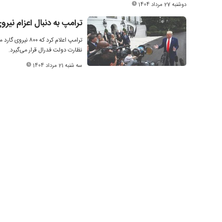
دوشنبه 27 مرداد 1404
ترامپ به دنبال اعزام نیرو
ترامپ اعلام کر
نظارت دولت فدرال قرار می‌گیرد.
سه شنبه 21 مرداد 1404