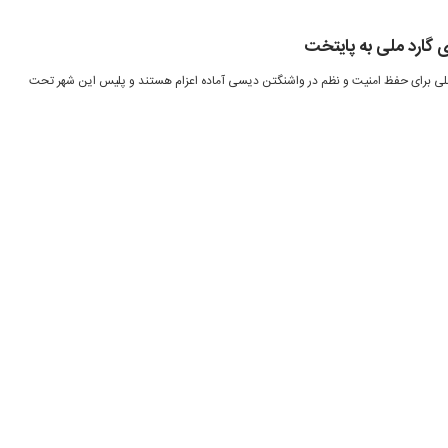
ی گارد ملی به پایتخت
د که ۸۰۰ نیروی گارد ملی برای حفظ امنیت و نظم در واشنگتن دیسی آماده اعزام هستند و پلیس این شهر تحت