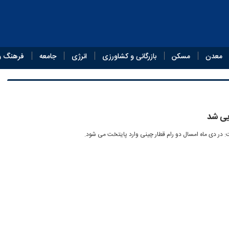
معدن
مسکن
بازرگانی و کشاورزی
انرژی
جامعه
فرهنگ و
ایی شد
 در دی ماه امسال دو رام قطار چینی وارد پایتخت می شود.