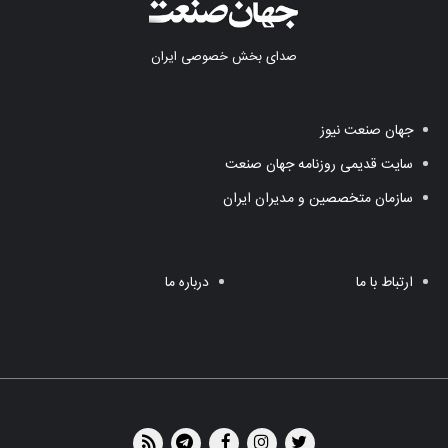
صدای بخش خصوصی ایران
جهان صنعت نیوز
سایت قدیمی روزنامه جهان صنعت
سازمان متخصصین و مدیران ایران
ارتباط با ما
درباره ما