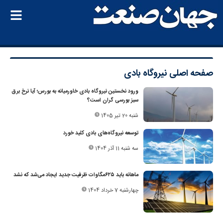
صفحه اصلی
نیروگاه بادی
ورود نخستین نیروگاه بادی خاورمیانه به بورس؛ آیا نرخ برق
سبز بورسی گران است؟
شنبه 20 تیر 1405
توسعه نیروگاه‌های بادی کلید خورد
سه شنبه 11 آذر 1404
ماهانه باید ۶۲۵‌مگاوات ظرفیت جدید ایجاد می‌شد که نشد
چهارشنبه 7 خرداد 1404