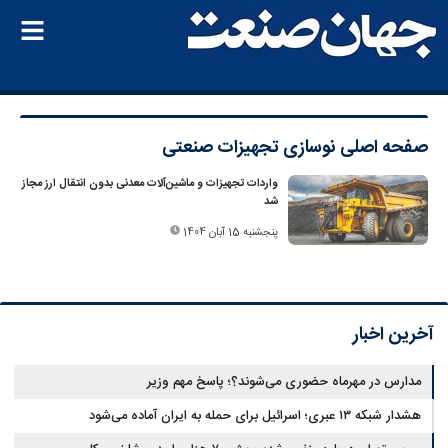
صفحه اصلی
نوسازی تجهیزات صنعتی
واردات تجهیزات و ماشین‌آلات معدنی بدون انتقال ارز مجاز
شد
پنجشنبه 15 آبان 1404
آخرین اخبار
مدارس در مهرماه حضوری می‌شوند؟؛ پاسخ مهم وزیر
هشدار شبکه ۱۳ عبری؛ اسرائیل برای حمله به ایران آماده می‌شود