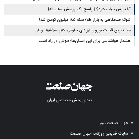
آیا بورس حباب دارد؟ | پاسخ یک پرسش ۱۰۰ ساله!
شوک صبحگاهی به بازار طلا؛ سکه ۱۸۵ میلیون تومان شد!
جدیدترین قیمت یورو و ارزهای خارجی؛ دلار ۱۸۵۹۰۰ تومان
هشدار هواشناسی برای این استان‌ها؛ طوفان در راه است
صدای بخش خصوصی ایران
جهان صنعت نیوز
سایت قدیمی روزنامه جهان صنعت