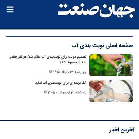
صفحه اصلی
نوبت بندی آب
تصمیم دولت برای نوبت‌بندی آب اعلام شد/ هر نفر چقدر
باید آب مصرف کند؟
چهارشنبه 13 خرداد 1405
آبفا برنامه‌ای برای نوبت‌بندی آب ندارد
پنجشنبه 31 اردیبهشت 1405
آخرین اخبار