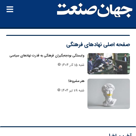
صفحه اصلی
نهادهای فرهنگی
وابستگی بودجه‌بگیران فرهنگی به قدرت نهادهای سیاسی
شنبه 15 آذر 1404
هنر مشروط!
شنبه 28 تیر 1404