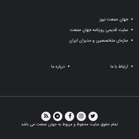
جهان صنعت نیوز
سایت قدیمی روزنامه جهان صنعت
سازمان متخصصین و مدیران ایران
ارتباط با ما
درباره ما
تمام حقوق سایت محفوظ و مربوط به جهان صنعت می باشد