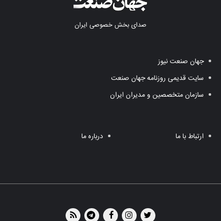
صدای بخش خصوصی ایران
جهان صنعت نیوز
سایت قدیمی روزنامه جهان صنعت
سازمان متخصصین و مدیران ایران
ارتباط با ما
درباره ما