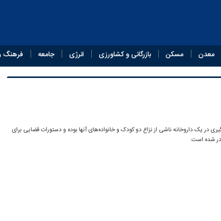
معدن
مسکن
بازرگانی و کشاورزی
انرژی
جامعه
فرهنگ و
ری در یک داروخانه ناشی از نزاع دو کودک و خانواده‌های آنها بوده و دستورات قضایی برای
ادر شده است.