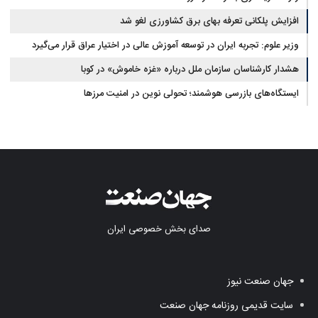
افزایش پلکانی تعرفه بهای برق کشاورزی لغو شد
وزیر علوم: تجربه ایران در توسعه آموزش عالی در اختیار عراق قرار می‌گیرد
هشدار کارشناسان سازمان ملل درباره «غزه‌ خاموش» در کوبا
ایستگاه‌های بازرسی هوشمند؛ تحولی نوین در امنیت مرزها
صدای بخش خصوصی ایران
جهان صنعت نیوز
سایت قدیمی روزنامه جهان صنعت