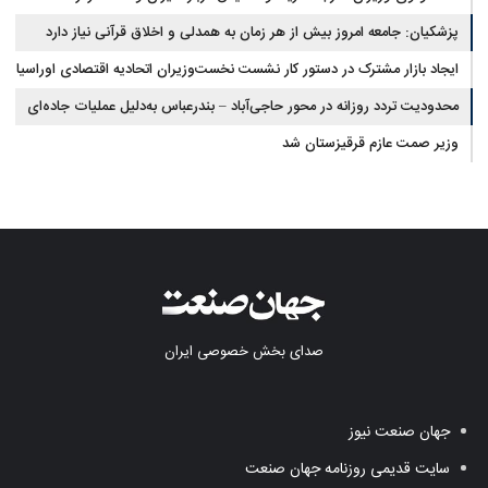
پزشکیان: جامعه امروز بیش از هر زمان به همدلی و اخلاق قرآنی نیاز دارد
ایجاد بازار مشترک در دستور کار نشست نخست‌وزیران اتحادیه اقتصادی اوراسیا
محدودیت تردد روزانه در محور حاجی‌آباد – بندرعباس به‌دلیل عملیات جاده‌ای
وزیر صمت عازم قرقیزستان شد
صدای بخش خصوصی ایران
جهان صنعت نیوز
سایت قدیمی روزنامه جهان صنعت