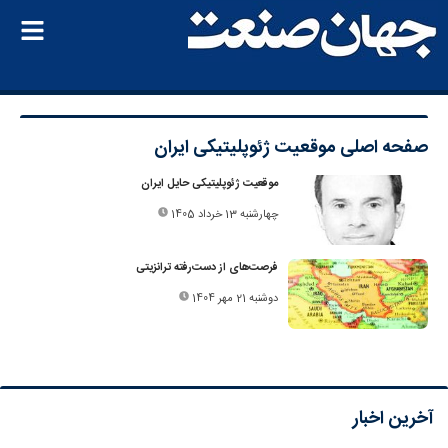
صفحه اصلی
موقعیت ژئوپلیتیکی ایران
موقعیت ژئوپلیتیکی حایل ایران
چهارشنبه 13 خرداد 1405
فرصت‌های از دست‌رفته ترانزیتی
دوشنبه 21 مهر 1404
آخرین اخبار