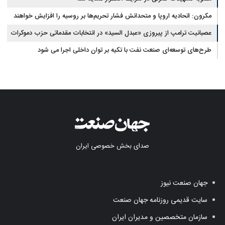
مکرون: اتحادیه اروپا و متحدانش فشار تحریم‌ها بر روسیه را افزایش خواهند
داد
عصبانیت ترامپ از پیروزی «عبدل السید» در انتخابات مقدماتی حزب دموکرات
در میشیگان
طرح‌های توسعه‌ای صنعت نفت با تکیه بر توان داخلی اجرا می شود
صدای بخش خصوصی ایران
جهان صنعت نیوز
سایت قدیمی روزنامه جهان صنعت
سازمان متخصصین و مدیران ایران