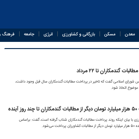
معدن
مسکن
بازرگانی و کشاورزی
انرژی
جامعه
فرهنگ و
شورای اسلامی گفت که تاخیر در پرداخت مطالبات گندمکاران سال قبل وجود داشت،
 موضوع اتخاذ شود.
نده
زی با بیان اینکه روند پرداخت مطالبات گندمکاران شتاب گرفته است، گفت: براساس
می‌شود.