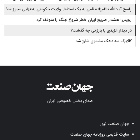
پاسخ آیت‌الله ناظم‌زاده قمی به یک استفتا: ولایت حکومتی به‌تنهایی مجوز اخذ
وجوهات شرعیه نیست
رویترز: هشدار صریح ایران خطر شروع جنگ را متوقف کرد
در دیدار الزیدی با بارزانی چه گذشت؟
کالابرگ سه دهک مشمول شارژ شد
صدای بخش خصوصی ایران
جهان صنعت نیوز
سایت قدیمی روزنامه جهان صنعت