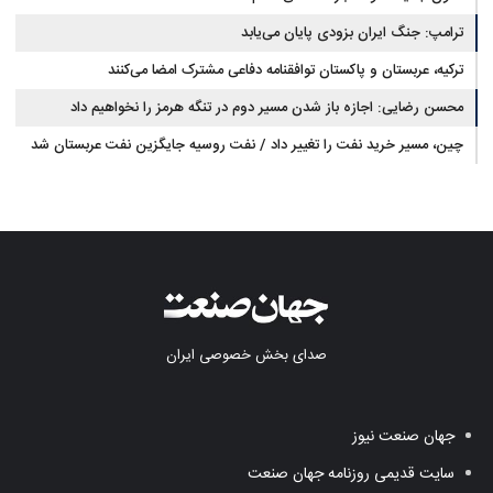
ترامپ: جنگ ایران بزودی پایان می‌یابد
ترکیه، عربستان و پاکستان توافقنامه دفاعی مشترک امضا می‌کنند
محسن رضایی: اجازه باز شدن مسیر دوم در تنگه هرمز را نخواهیم داد
چین، مسیر خرید نفت را تغییر داد / نفت روسیه جایگزین نفت عربستان شد
صدای بخش خصوصی ایران
جهان صنعت نیوز
سایت قدیمی روزنامه جهان صنعت