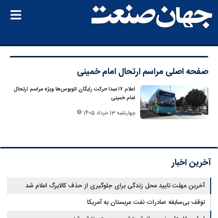
صفحه اصلی
مراسم ارتحال امام خمینی
اعلام ۱۷ مبدا حرکت رایگان اتوبوس‌ها ویژه مراسم ارتحال
امام خمینی
چهارشنبه 13 خرداد 1405
آخرین اخبار
آخرین مهلت تایید محل زندگی برای جلوگیری از حذف کالابرگ اعلام شد
توقف بی‌سابقه صادرات نفت عربستان به آمریکا