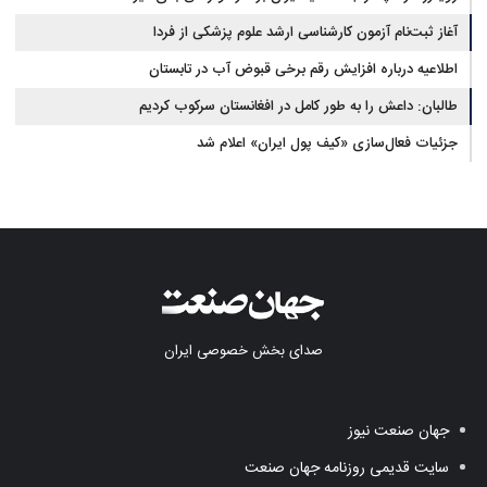
آغاز ثبت‌نام‌ آزمون کارشناسی ارشد علوم پزشکی از فردا
اطلاعیه درباره افزایش رقم برخی قبوض آب در تابستان
طالبان: داعش را به طور کامل در افغانستان سرکوب کردیم
جزئیات فعال‌سازی «کیف پول ایران» اعلام شد
صدای بخش خصوصی ایران
جهان صنعت نیوز
سایت قدیمی روزنامه جهان صنعت