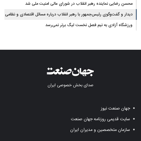
ارتش
محسن رضایی نماینده رهبر انقلاب در شورای عالی امنیت ملی شد
دیدار و گفت‌وگوی رئیس‌جمهور با رهبر انقلاب درباره مسائل اقتصادی و نظامی
کشور
ورزشگاه آزادی به نیم فصل نخست لیگ برتر نمی‌رسد
صدای بخش خصوصی ایران
جهان صنعت نیوز
سایت قدیمی روزنامه جهان صنعت
سازمان متخصصین و مدیران ایران