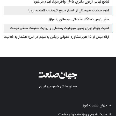
نتایج نهایی آزمون دکتری ۱۴۰۵ اواخر مرداد اعلام می‌شود
اعلام حمایت صربستان از الحاق سریع کی‌یف به اتحادیه اروپا
سفر رئیس دستگاه اطلاعاتی عربستان به عراق
امنیت پایدار ایران بدون مرجعیت رسانه‌ای و روایت حقیقت ممکن نیست
ارائه بیش از ۱۵ هزار مشاوره حقوقی رایگان به مردم در البرز؛ هشدار به فعالیت
وکیل بلاگرها
صدای بخش خصوصی ایران
جهان صنعت نیوز
سایت قدیمی روزنامه جهان صنعت