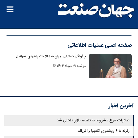
صفحه اصلی
عملیات اطلاعاتی
چگونگی دستیابی ایران به اطلاعات راهبردی اسرائیل
دوشنبه 19 خرداد 1404
آخرین اخبار
صادرات مرغ مشروط به تنظیم بازار داخلی شد
زلزله ۶.۸ ریشتری کلمبیا را لرزاند