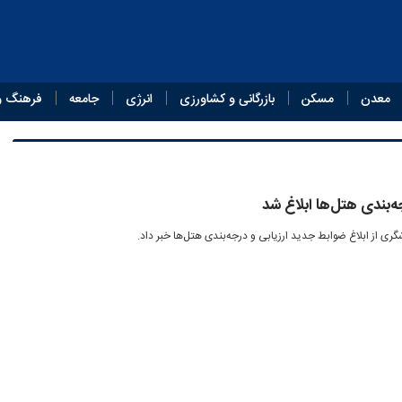
معدن
مسکن
بازرگانی و کشاورزی
انرژی
جامعه
فرهنگ و
ه‌بندی هتل‌ها ابلاغ شد
ری از ابلاغ ضوابط جدید ارزیابی و درجه‌بندی هتل‌ها خبر داد.