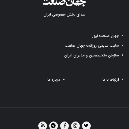
صدای بخش خصوصی ایران
جهان صنعت نیوز
سایت قدیمی روزنامه جهان صنعت
سازمان متخصصین و مدیران ایران
ارتباط با ما
درباره ما