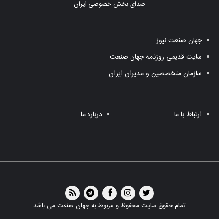
صدای بخش خصوصی ایران
جهان صنعت نیوز
سایت قدیمی روزنامه جهان صنعت
سازمان متخصصین و مدیران ایران
ارتباط با ما
درباره ما
تمام حقوق سایت محفوظ و مربوط به جهان صنعت می باشد