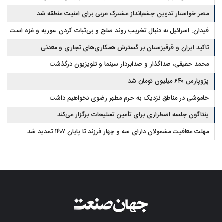
مصر خواستار تدوین چشم‌انداز مشترک عربی برای امنیت منطقه شد
فیدان: اسرائیل به دنبال تخریب روند صلح و بی‌ثبات کردن سوریه و غزه است
تاکید ایران و قرقیزستان بر گسترش همکاری‌های تجاری و معدنی
محمد حقیقی، صداگذار و صدابردار سینما و تلویزیون درگذشت
پژوپارس ۶۴۰ میلیون تومان شد
خاموشی در مناطق نزدیک به حرم مطهر رضوی نخواهیم داشت
پنتاگون جلسه اضطراری برای تأمین تسلیحات برگزار می‌کند
مهلت معافیت مشمولان دارای سه و چهار فرزند تا پایان ۱۴۰۷ تمدید شد