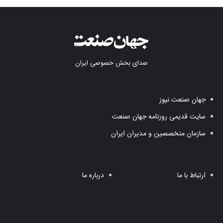
صدای بخش خصوصی ایران
جهان صنعت نیوز
سایت قدیمی روزنامه جهان صنعت
سازمان متخصصین و مدیران ایران
ارتباط با ما
درباره ما