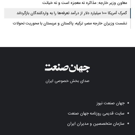
معاون وزیر خارجه: مذاکره نه معجزه است و نه خیانت
گمرک آمریکا ۱۰۰ میلیارد دلار از درآمد تعرفه‌ها را به واردکنندگان بازگرداند
نشست وزیران خارجه مصر، ترکیه، پاکستان و عربستان با محوریت تحولات
منطقه
صدای بخش خصوصی ایران
جهان صنعت نیوز
سایت قدیمی روزنامه جهان صنعت
سازمان متخصصین و مدیران ایران