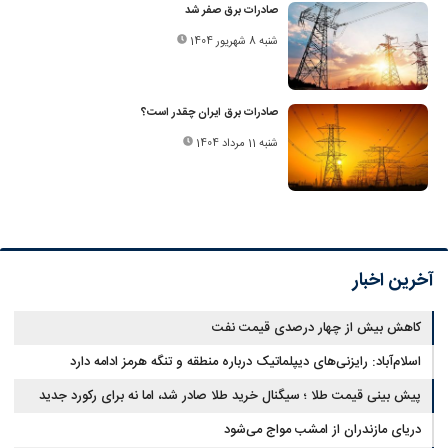
صادرات برق صفر شد
شنبه 8 شهریور 1404
صادرات برق ایران چقدر است؟
شنبه 11 مرداد 1404
آخرین اخبار
کاهش بیش از چهار درصدی قیمت نفت
اسلام‌آباد: رایزنی‌های دیپلماتیک درباره منطقه و تنگه هرمز ادامه دارد
پیش بینی قیمت طلا ؛ سیگنال خرید طلا صادر شد، اما نه برای رکورد جدید
دریای مازندران از امشب مواج می‌شود