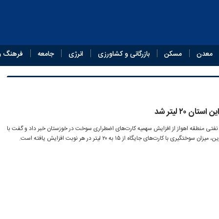
معدن
مسکن
بازرگانی و کشاورزی
انرژی
جامعه
فرهنگ و
ن ۲۰ لیتر شد
فتی منطقه اهواز از افزایش سهمیه کارت‌های اضطراری سوخت در خوزستان خبر داد و گفت با
 کارت‌های جایگاه از ۱۵ به ۲۰ لیتر در هر نوبت افزایش یافته است.