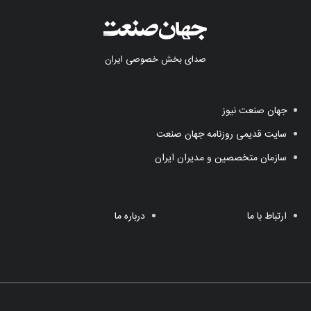
صدای بخش خصوصی ایران
جهان صنعت نیوز
سایت قدیمی روزنامه جهان صنعت
سازمان متخصصین و مدیران ایران
ارتباط با ما
درباره ما