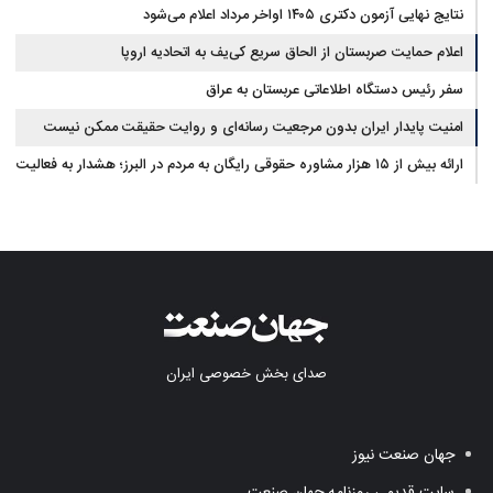
نتایج نهایی آزمون دکتری ۱۴۰۵ اواخر مرداد اعلام می‌شود
اعلام حمایت صربستان از الحاق سریع کی‌یف به اتحادیه اروپا
سفر رئیس دستگاه اطلاعاتی عربستان به عراق
امنیت پایدار ایران بدون مرجعیت رسانه‌ای و روایت حقیقت ممکن نیست
ارائه بیش از ۱۵ هزار مشاوره حقوقی رایگان به مردم در البرز؛ هشدار به فعالیت
وکیل بلاگرها
صدای بخش خصوصی ایران
جهان صنعت نیوز