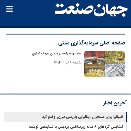
صفحه اصلی
سرمایه‌گذاری سنتی
سنت و مدرنیته در میدان سرمایه‌گذاری
یکشنبه 8 تیر 1404
آخرین اخبار
اسپانیا برای مسافران ایتالیایی بازرسی مرزی وضع کرد
گشایش گره‌های ۸ ساله زیرساختی پردیس با شتابدهی توسعه