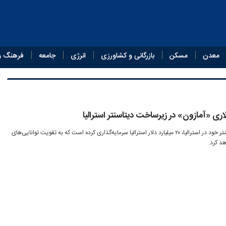
معدن
مسکن
بازرگانی و کشاورزی
انرژی
جامعه
فرهنگ و
آمازون برای توسعه زیرساخت دیتاسنتر خود در استرالیا، ۲۰ میلیارد دلار استرالیا سرمایه‌گذاری کرده است که به تقویت توانایی‌های
 کرد.