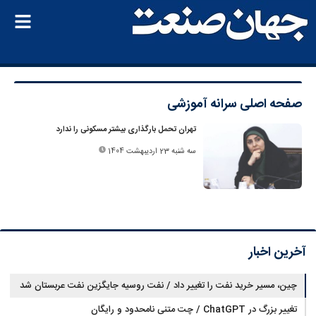
صفحه اصلی
سرانه آموزشی
تهران تحمل بارگذاری بیشتر مسکونی را ندارد
سه شنبه 23 اردیبهشت 1404
آخرین اخبار
چین، مسیر خرید نفت را تغییر داد / نفت روسیه جایگزین نفت عربستان شد
تغییر بزرگ در ChatGPT / چت متنی نامحدود و رایگان