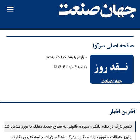
صفحه اصلی
سرآوا
سرآوا چرا رفت کجا هم رفت؟
یکشنبه 4 خرداد 1404
آخرین اخبار
تغییر بزرگ در نظام بانکی؛ سپرده قانونی به سلاح جدید مقابله با تورم تبدیل شد
واریز معوقات حقوق بازنشستگان نزدیک شد؟ جزئیات جلسه تعیین تکلیف