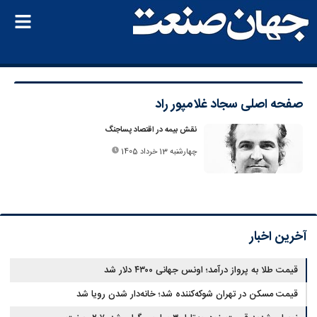
صفحه اصلی
سجاد غلامپور راد
نقش بیمه در اقتصاد پساجنگ
چهارشنبه 13 خرداد 1405
آخرین اخبار
قیمت طلا به پرواز درآمد؛ اونس جهانی ۴۳۰۰ دلار شد
قیمت مسکن در تهران شوکه‌کننده شد؛ خانه‌دار شدن رویا شد