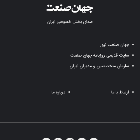
صدای بخش خصوصی ایران
جهان صنعت نیوز
سایت قدیمی روزنامه جهان صنعت
سازمان متخصصین و مدیران ایران
ارتباط با ما
درباره ما