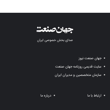
صدای بخش خصوصی ایران
جهان صنعت نیوز
سایت قدیمی روزنامه جهان صنعت
سازمان متخصصین و مدیران ایران
ارتباط با ما
درباره ما