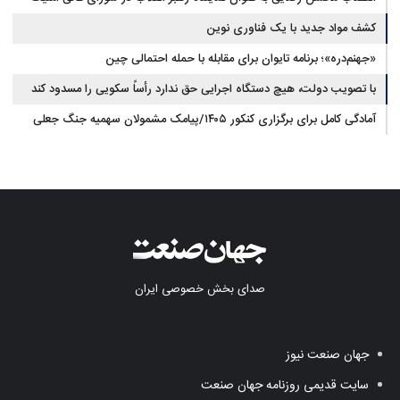
ملی
کشف مواد جدید با یک فناوری نوین
«جهنم‌دره»؛ برنامه تایوان برای مقابله با حمله احتمالی چین
با تصویب دولت، هیچ دستگاه اجرایی حق ندارد رأساً سکویی را مسدود کند
آمادگی کامل برای برگزاری کنکور ۱۴۰۵/پیامک مشمولان سهمیه جنگ جعلی
است
صدای بخش خصوصی ایران
جهان صنعت نیوز
سایت قدیمی روزنامه جهان صنعت